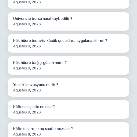
Ağustos 9, 2026
Üniversite bursu nasıl kaybedilir ?
Ağustos 9, 2026
Kök hücre tedavisi küçük çocuklara uygulanabilir mi ?
Ağustos 9, 2026
Kök hücre bağışı günah mıdır ?
Ağustos 9, 2026
Yenilik inovasyonu nedir ?
Ağustos 9, 2026
Köftenin içinde ne olur ?
Ağustos 9, 2026
Köfte disarda kaç saatte bozulur ?
Ağustos 8, 2026