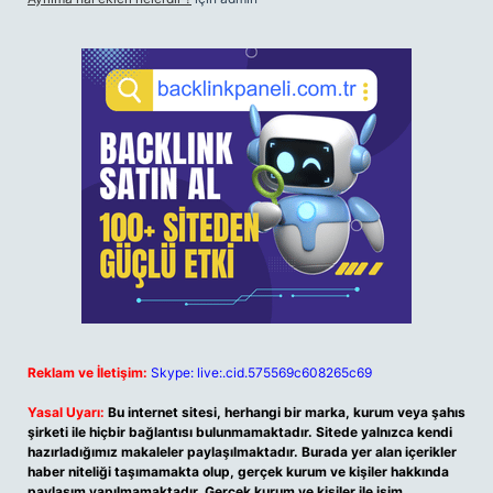
Reklam ve İletişim:
Skype: live:.cid.575569c608265c69
Yasal Uyarı:
Bu internet sitesi, herhangi bir marka, kurum veya şahıs
şirketi ile hiçbir bağlantısı bulunmamaktadır. Sitede yalnızca kendi
hazırladığımız makaleler paylaşılmaktadır. Burada yer alan içerikler
haber niteliği taşımamakta olup, gerçek kurum ve kişiler hakkında
paylaşım yapılmamaktadır. Gerçek kurum ve kişiler ile isim