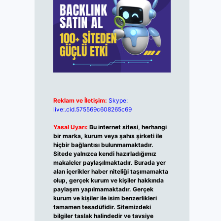
Reklam ve İletişim:
Skype:
live:.cid.575569c608265c69
Yasal Uyarı:
Bu internet sitesi, herhangi
bir marka, kurum veya şahıs şirketi ile
hiçbir bağlantısı bulunmamaktadır.
Sitede yalnızca kendi hazırladığımız
makaleler paylaşılmaktadır. Burada yer
alan içerikler haber niteliği taşımamakta
olup, gerçek kurum ve kişiler hakkında
paylaşım yapılmamaktadır. Gerçek
kurum ve kişiler ile isim benzerlikleri
tamamen tesadüfidir. Sitemizdeki
bilgiler taslak halindedir ve tavsiye