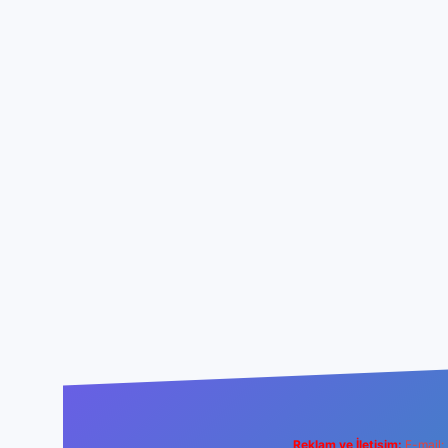
Reklam ve İletişim:
E-mail: