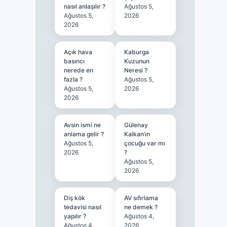
nasıl anlaşılır ?
Ağustos 5,
Ağustos 5,
2026
2026
Açık hava
Kaburga
basıncı
Kuzunun
nerede en
Neresi ?
fazla ?
Ağustos 5,
Ağustos 5,
2026
2026
Avsin ismi ne
Gülenay
anlama gelir ?
Kalkan’ın
Ağustos 5,
çocuğu var mı
2026
?
Ağustos 5,
2026
Diş kök
AV sıfırlama
tedavisi nasıl
ne demek ?
yapılır ?
Ağustos 4,
Ağustos 4,
2026