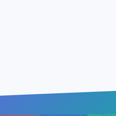
backlinkpaneli@gmail.com
Teams:
forumhizmeti@gmail.com
Whatsapp: 0262 60