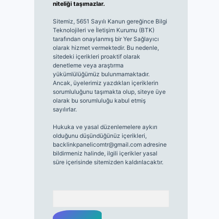
niteliği taşımazlar.
Sitemiz, 5651 Sayılı Kanun gereğince Bilgi
Teknolojileri ve İletişim Kurumu (BTK)
tarafından onaylanmış bir Yer Sağlayıcı
olarak hizmet vermektedir. Bu nedenle,
sitedeki içerikleri proaktif olarak
denetleme veya araştırma
yükümlülüğümüz bulunmamaktadır.
Ancak, üyelerimiz yazdıkları içeriklerin
sorumluluğunu taşımakta olup, siteye üye
olarak bu sorumluluğu kabul etmiş
sayılırlar.
Hukuka ve yasal düzenlemelere aykırı
olduğunu düşündüğünüz içerikleri,
backlinkpanelicomtr@gmail.com
adresine
bildirmeniz halinde, ilgili içerikler yasal
süre içerisinde sitemizden kaldırılacaktır.
Arama