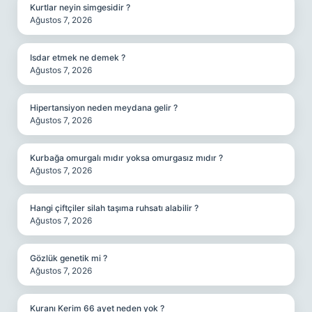
Kurtlar neyin simgesidir ?
Ağustos 7, 2026
Isdar etmek ne demek ?
Ağustos 7, 2026
Hipertansiyon neden meydana gelir ?
Ağustos 7, 2026
Kurbağa omurgalı mıdır yoksa omurgasız mıdır ?
Ağustos 7, 2026
Hangi çiftçiler silah taşıma ruhsatı alabilir ?
Ağustos 7, 2026
Gözlük genetik mi ?
Ağustos 7, 2026
Kuranı Kerim 66 ayet neden yok ?