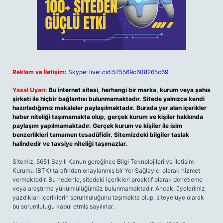
Reklam ve İletişim:
Skype: live:.cid.575569c608265c69
Yasal Uyarı:
Bu internet sitesi, herhangi bir marka, kurum veya şahıs
şirketi ile hiçbir bağlantısı bulunmamaktadır. Sitede yalnızca kendi
hazırladığımız makaleler paylaşılmaktadır. Burada yer alan içerikler
haber niteliği taşımamakta olup, gerçek kurum ve kişiler hakkında
paylaşım yapılmamaktadır. Gerçek kurum ve kişiler ile isim
benzerlikleri tamamen tesadüfidir. Sitemizdeki bilgiler taslak
halindedir ve tavsiye niteliği taşımazlar.
Sitemiz, 5651 Sayılı Kanun gereğince Bilgi Teknolojileri ve İletişim
Kurumu (BTK) tarafından onaylanmış bir Yer Sağlayıcı olarak hizmet
vermektedir. Bu nedenle, sitedeki içerikleri proaktif olarak denetleme
veya araştırma yükümlülüğümüz bulunmamaktadır. Ancak, üyelerimiz
yazdıkları içeriklerin sorumluluğunu taşımakta olup, siteye üye olarak
bu sorumluluğu kabul etmiş sayılırlar.