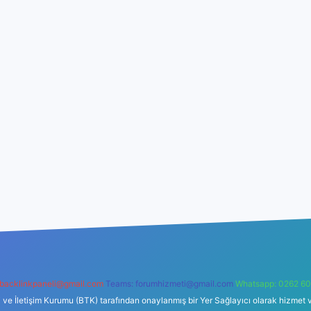
backlinkpaneli@gmail.com
Teams:
forumhizmeti@gmail.com
Whatsapp: 0262 60
i ve İletişim Kurumu (BTK) tarafından onaylanmış bir Yer Sağlayıcı olarak hizmet v