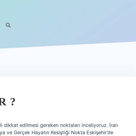
R ?
li dikkat edilmesi gereken noktaları inceliyoruz. İran
imya ve Gerçek Hayatın Kesiştiği Nokta Eskişehir’de