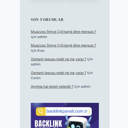
SON YORUMLAR
Muazzez İlmiye Çığ hangi dine mensup ?
için
admin
Muazzez İlmiye Çığ hangi dine mensup ?
için
Kısa
Osmanlı tapusu nedir ne işe yarar ?
için
admin
Osmanlı tapusu nedir ne işe yarar ?
için
Ceren
Ayrılma hal ekleri nelerdir ?
için
admin