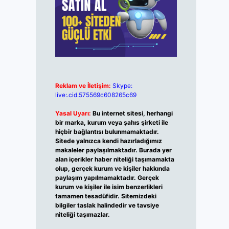
Reklam ve İletişim:
Skype:
live:.cid.575569c608265c69
Yasal Uyarı:
Bu internet sitesi, herhangi
bir marka, kurum veya şahıs şirketi ile
hiçbir bağlantısı bulunmamaktadır.
Sitede yalnızca kendi hazırladığımız
makaleler paylaşılmaktadır. Burada yer
alan içerikler haber niteliği taşımamakta
olup, gerçek kurum ve kişiler hakkında
paylaşım yapılmamaktadır. Gerçek
kurum ve kişiler ile isim benzerlikleri
tamamen tesadüfidir. Sitemizdeki
bilgiler taslak halindedir ve tavsiye
niteliği taşımazlar.