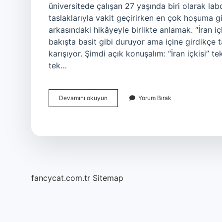
üniversitede çalışan 27 yaşında biri olarak la
taslaklarıyla vakit geçirirken en çok hoşuma g
arkasındaki hikâyeyle birlikte anlamak. “İran iç
bakışta basit gibi duruyor ama içine girdikçe ta
karışıyor. Şimdi açık konuşalım: “İran içkisi” te
tek…
İran
Devamını okuyun
Yorum Bırak
içkisi
nedir
?
fancycat.com.tr
Sitemap