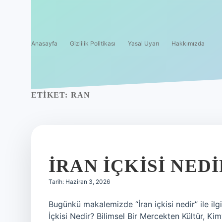
Anasayfa
Gizlilik Politikası
Yasal Uyarı
Hakkımızda
ETIKET:
RAN
İRAN IÇKISI NEDI
Tarih: Haziran 3, 2026
Bugünkü makalemizde “İran içkisi nedir” ile ilgi
İçkisi Nedir? Bilimsel Bir Mercekten Kültür, K