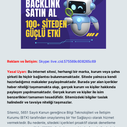
Reklam ve İletişim:
Skype: live:.cid.575569c608265c69
Yasal Uyarı:
Bu internet sitesi, herhangi bir marka, kurum veya şahıs
şirketi ile hiçbir bağlantısı bulunmamaktadır. Sitede yalnızca kendi
hazırladığımız makaleler paylaşılmaktadır. Burada yer alan içerikler
haber niteliği taşımamakta olup, gerçek kurum ve kişiler hakkında
paylaşım yapılmamaktadır. Gerçek kurum ve kişiler ile isim
benzerlikleri tamamen tesadüfidir. Sitemizdeki bilgiler taslak
halindedir ve tavsiye niteliği taşımazlar.
Sitemiz, 5651 Sayılı Kanun gereğince Bilgi Teknolojileri ve İletişim
Kurumu (BTK) tarafından onaylanmış bir Yer Sağlayıcı olarak hizmet
vermektedir. Bu nedenle, sitedeki içerikleri proaktif olarak denetleme