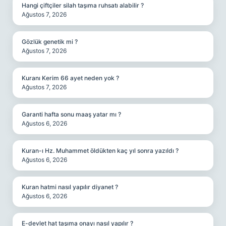
Hangi çiftçiler silah taşıma ruhsatı alabilir ?
Ağustos 7, 2026
Gözlük genetik mi ?
Ağustos 7, 2026
Kuranı Kerim 66 ayet neden yok ?
Ağustos 7, 2026
Garanti hafta sonu maaş yatar mı ?
Ağustos 6, 2026
Kuran-ı Hz. Muhammet öldükten kaç yıl sonra yazıldı ?
Ağustos 6, 2026
Kuran hatmi nasıl yapılır diyanet ?
Ağustos 6, 2026
E-devlet hat taşıma onayı nasıl yapılır ?