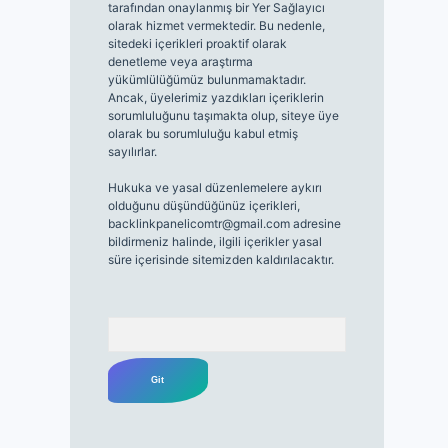
tarafından onaylanmış bir Yer Sağlayıcı
olarak hizmet vermektedir. Bu nedenle,
sitedeki içerikleri proaktif olarak
denetleme veya araştırma
yükümlülüğümüz bulunmamaktadır.
Ancak, üyelerimiz yazdıkları içeriklerin
sorumluluğunu taşımakta olup, siteye üye
olarak bu sorumluluğu kabul etmiş
sayılırlar.
Hukuka ve yasal düzenlemelere aykırı
olduğunu düşündüğünüz içerikleri,
backlinkpanelicomtr@gmail.com
adresine
bildirmeniz halinde, ilgili içerikler yasal
süre içerisinde sitemizden kaldırılacaktır.
Arama