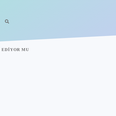
 EDIYOR MU