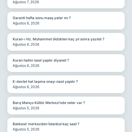
Ağustos 7, 2026
Garanti hafta sonu maaş yatar mı ?
Ağustos 6, 2026
Kuran-ı Hz. Muhammet öldükten kaç yıl sonra yazıldı ?
Ağustos 6, 2026
Kuran hatmi nasıl yapılır diyanet ?
Ağustos 6, 2026
E-devlet hat taşıma onayı nasıl yapılır ?
Ağustos 6, 2026
Barış Manço Kültür Merkezi’nde neler var ?
Ağustos 5, 2026
Balıkesir merkezden İstanbul kaç saat ?
Ağustos 5, 2026