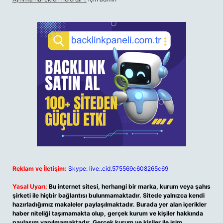
Reklam ve İletişim:
Skype: live:.cid.575569c608265c69
Yasal Uyarı:
Bu internet sitesi, herhangi bir marka, kurum veya şahıs
şirketi ile hiçbir bağlantısı bulunmamaktadır. Sitede yalnızca kendi
hazırladığımız makaleler paylaşılmaktadır. Burada yer alan içerikler
haber niteliği taşımamakta olup, gerçek kurum ve kişiler hakkında
paylaşım yapılmamaktadır. Gerçek kurum ve kişiler ile isim