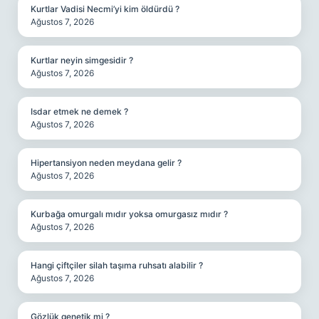
Kurtlar Vadisi Necmi’yi kim öldürdü ?
Ağustos 7, 2026
Kurtlar neyin simgesidir ?
Ağustos 7, 2026
Isdar etmek ne demek ?
Ağustos 7, 2026
Hipertansiyon neden meydana gelir ?
Ağustos 7, 2026
Kurbağa omurgalı mıdır yoksa omurgasız mıdır ?
Ağustos 7, 2026
Hangi çiftçiler silah taşıma ruhsatı alabilir ?
Ağustos 7, 2026
Gözlük genetik mi ?