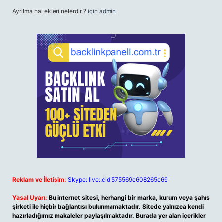
Ayrılma hal ekleri nelerdir ?
için
admin
Reklam ve İletişim:
Skype: live:.cid.575569c608265c69
Yasal Uyarı:
Bu internet sitesi, herhangi bir marka, kurum veya şahıs
şirketi ile hiçbir bağlantısı bulunmamaktadır. Sitede yalnızca kendi
hazırladığımız makaleler paylaşılmaktadır. Burada yer alan içerikler