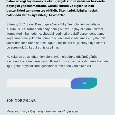
haber niteliği taşımamakta olup, gerçek kurum ve kişiler hakkında
paylaşım yapılmamaktadır. Gerçek kurum ve kişiler ile isim
benzerlikleri tamamen tesadüfidir. Sitemizdeki bilgiler taslak
halindedir ve tavsiye niteliği taşımazlar.
Sitemiz, 5651 Sayılı Kanun gereğince Bilgi Teknolojileri ve İletişim
Kurumu (BTK) tarafından onaylanmış bir Yer Sağlayıcı olarak hizmet
vermektedir. Bu nedenle, sitedeki içerikleri proaktif olarak denetleme
veya araştırma yükümlülüğümüz bulunmamaktadır. Ancak, üyelerimiz
yazdıkları içeriklerin sorumluluğunu taşımakta olup, siteye üye olarak
bu sorumluluğu kabul etmiş sayılırlar.
Hukuka ve yasal düzenlemelere aykırı olduğunu düşündüğünüz
içerikleri,
backlinkpanelicomtr@gmail.com
adresine bildirmeniz halinde,
ilgili içerikler yasal süre içerisinde sitemizden kaldırılacaktır.
Arama
SON YORUMLAR
Muazzez İlmiye Çığ hangi dine mensup ?
için
admin