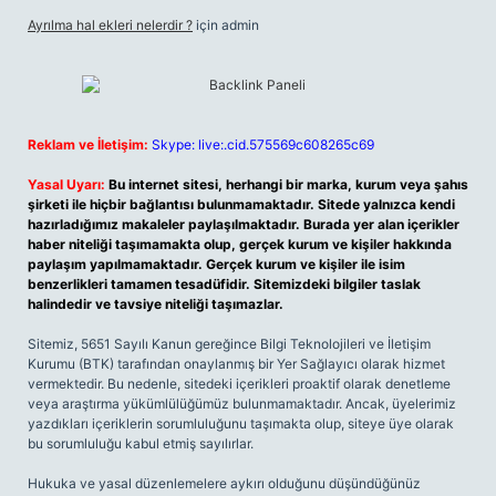
Ayrılma hal ekleri nelerdir ?
için
admin
Reklam ve İletişim:
Skype: live:.cid.575569c608265c69
Yasal Uyarı:
Bu internet sitesi, herhangi bir marka, kurum veya şahıs
şirketi ile hiçbir bağlantısı bulunmamaktadır. Sitede yalnızca kendi
hazırladığımız makaleler paylaşılmaktadır. Burada yer alan içerikler
haber niteliği taşımamakta olup, gerçek kurum ve kişiler hakkında
paylaşım yapılmamaktadır. Gerçek kurum ve kişiler ile isim
benzerlikleri tamamen tesadüfidir. Sitemizdeki bilgiler taslak
halindedir ve tavsiye niteliği taşımazlar.
Sitemiz, 5651 Sayılı Kanun gereğince Bilgi Teknolojileri ve İletişim
Kurumu (BTK) tarafından onaylanmış bir Yer Sağlayıcı olarak hizmet
vermektedir. Bu nedenle, sitedeki içerikleri proaktif olarak denetleme
veya araştırma yükümlülüğümüz bulunmamaktadır. Ancak, üyelerimiz
yazdıkları içeriklerin sorumluluğunu taşımakta olup, siteye üye olarak
bu sorumluluğu kabul etmiş sayılırlar.
Hukuka ve yasal düzenlemelere aykırı olduğunu düşündüğünüz