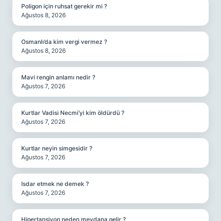
Poligon için ruhsat gerekir mi ?
Ağustos 8, 2026
Osmanlı’da kim vergi vermez ?
Ağustos 8, 2026
Mavi rengin anlamı nedir ?
Ağustos 7, 2026
Kurtlar Vadisi Necmi’yi kim öldürdü ?
Ağustos 7, 2026
Kurtlar neyin simgesidir ?
Ağustos 7, 2026
Isdar etmek ne demek ?
Ağustos 7, 2026
Hipertansiyon neden meydana gelir ?