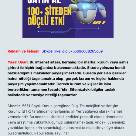
Reklam ve İletişim:
Skype: live:.cid.575569c608265c69
Yasal Uyarı:
Bu internet sitesi, herhangi bir marka, kurum veya şahıs
şirketi ile hiçbir bağlantısı bulunmamaktadır. Sitede yalnızca kendi
hazırladığımız makaleler paylaşılmaktadır. Burada yer alan içerikler
haber niteliği taşımamakta olup, gerçek kurum ve kişiler hakkında
paylaşım yapılmamaktadır. Gerçek kurum ve kişiler ile isim
benzerlikleri tamamen tesadüfidir. Sitemizdeki bilgiler taslak
halindedir ve tavsiye niteliği taşımazlar.
Sitemiz, 5651 Sayılı Kanun gereğince Bilgi Teknolojileri ve İletişim
Kurumu (BTK) tarafından onaylanmış bir Yer Sağlayıcı olarak hizmet
vermektedir. Bu nedenle, sitedeki içerikleri proaktif olarak denetleme
veya araştırma yükümlülüğümüz bulunmamaktadır. Ancak, üyelerimiz
yazdıkları içeriklerin sorumluluğunu taşımakta olup, siteye üye olarak
bu sorumluluğu kabul etmiş sayılırlar.