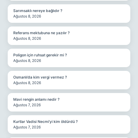
Sarımsaklı nereye bağlıdır ?
Ağustos 8, 2026
Referans mektubuna ne yazılır ?
Ağustos 8, 2026
Poligon için ruhsat gerekir mi ?
Ağustos 8, 2026
Osmanlı’da kim vergi vermez ?
Ağustos 8, 2026
Mavi rengin anlamı nedir ?
Ağustos 7, 2026
Kurtlar Vadisi Necmi’yi kim öldürdü ?
Ağustos 7, 2026