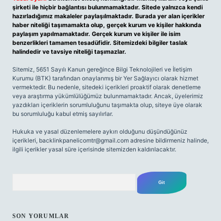
şirketi ile hiçbir bağlantısı bulunmamaktadır. Sitede yalnızca kendi
hazırladığımız makaleler paylaşılmaktadır. Burada yer alan içerikler
haber niteliği taşımamakta olup, gerçek kurum ve kişiler hakkında
paylaşım yapılmamaktadır. Gerçek kurum ve kişiler ile isim
benzerlikleri tamamen tesadüfidir. Sitemizdeki bilgiler taslak
halindedir ve tavsiye niteliği taşımazlar.
Sitemiz, 5651 Sayılı Kanun gereğince Bilgi Teknolojileri ve İletişim
Kurumu (BTK) tarafından onaylanmış bir Yer Sağlayıcı olarak hizmet
vermektedir. Bu nedenle, sitedeki içerikleri proaktif olarak denetleme
veya araştırma yükümlülüğümüz bulunmamaktadır. Ancak, üyelerimiz
yazdıkları içeriklerin sorumluluğunu taşımakta olup, siteye üye olarak
bu sorumluluğu kabul etmiş sayılırlar.
Hukuka ve yasal düzenlemelere aykırı olduğunu düşündüğünüz
içerikleri,
backlinkpanelicomtr@gmail.com
adresine bildirmeniz halinde,
ilgili içerikler yasal süre içerisinde sitemizden kaldırılacaktır.
Arama
SON YORUMLAR