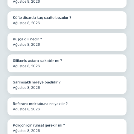
Ağustos 9, 2026
Köfte disarda kaç saatte bozulur ?
Ağustos 8, 2026
Kuşça dili nedir ?
Ağustos 8, 2026
Silikonlu astara su katılır mı ?
Ağustos 8, 2026
Sarımsaklı nereye bağlıdır ?
Ağustos 8, 2026
Referans mektubuna ne yazılır ?
Ağustos 8, 2026
Poligon için ruhsat gerekir mi ?
Ağustos 8, 2026