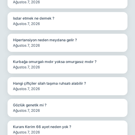
Ağustos 7, 2026
Isdar etmek ne demek ?
Ağustos 7, 2026
Hipertansiyon neden meydana gelir ?
Ağustos 7, 2026
Kurbağa omurgalı mıdır yoksa omurgasız mıdır ?
Ağustos 7, 2026
Hangi çiftçiler silah taşıma ruhsatı alabilir ?
Ağustos 7, 2026
Gözlük genetik mi ?
Ağustos 7, 2026
Kuranı Kerim 66 ayet neden yok ?
Ağustos 7, 2026