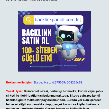
Reklam ve İletişim:
Skype: live:.cid.575569c608265c69
Yasal Uyarı:
Bu internet sitesi, herhangi bir marka, kurum veya şahıs
şirketi ile hiçbir bağlantısı bulunmamaktadır. Sitede yalnızca kendi
hazırladığımız makaleler paylaşılmaktadır. Burada yer alan içerikler
haber niteliği taşımamakta olup, gerçek kurum ve kişiler hakkında
paylaşım yapılmamaktadır. Gerçek kurum ve kişiler ile isim