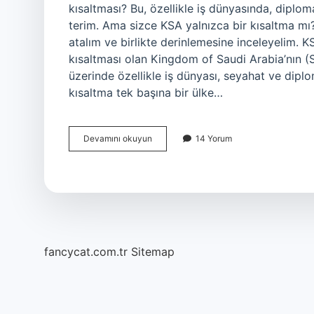
kısaltması? Bu, özellikle iş dünyasında, diplom
terim. Ama sizce KSA yalnızca bir kısaltma mı?
atalım ve birlikte derinlemesine inceleyelim. K
kısaltması olan Kingdom of Saudi Arabia’nın (S
üzerinde özellikle iş dünyası, seyahat ve diplo
kısaltma tek başına bir ülke…
Ksa
Devamını okuyun
14 Yorum
hangi
ülke
?
fancycat.com.tr
Sitemap