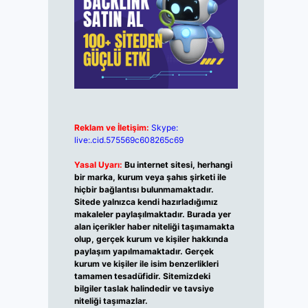
Reklam ve İletişim:
Skype:
live:.cid.575569c608265c69
Yasal Uyarı:
Bu internet sitesi, herhangi
bir marka, kurum veya şahıs şirketi ile
hiçbir bağlantısı bulunmamaktadır.
Sitede yalnızca kendi hazırladığımız
makaleler paylaşılmaktadır. Burada yer
alan içerikler haber niteliği taşımamakta
olup, gerçek kurum ve kişiler hakkında
paylaşım yapılmamaktadır. Gerçek
kurum ve kişiler ile isim benzerlikleri
tamamen tesadüfidir. Sitemizdeki
bilgiler taslak halindedir ve tavsiye
niteliği taşımazlar.