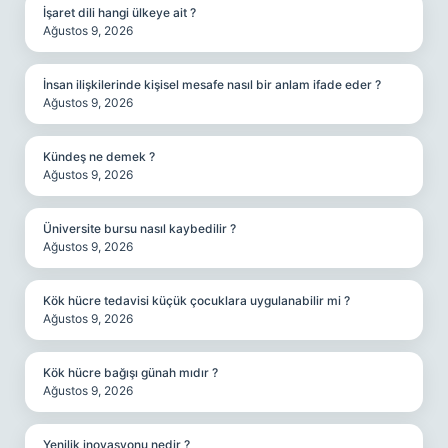
İşaret dili hangi ülkeye ait ?
Ağustos 9, 2026
İnsan ilişkilerinde kişisel mesafe nasıl bir anlam ifade eder ?
Ağustos 9, 2026
Kündeş ne demek ?
Ağustos 9, 2026
Üniversite bursu nasıl kaybedilir ?
Ağustos 9, 2026
Kök hücre tedavisi küçük çocuklara uygulanabilir mi ?
Ağustos 9, 2026
Kök hücre bağışı günah mıdır ?
Ağustos 9, 2026
Yenilik inovasyonu nedir ?