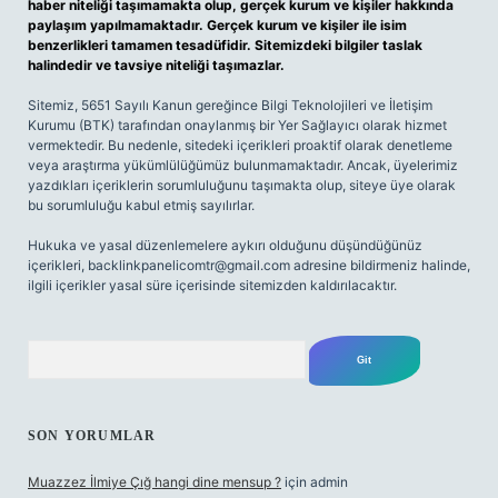
haber niteliği taşımamakta olup, gerçek kurum ve kişiler hakkında
paylaşım yapılmamaktadır. Gerçek kurum ve kişiler ile isim
benzerlikleri tamamen tesadüfidir. Sitemizdeki bilgiler taslak
halindedir ve tavsiye niteliği taşımazlar.
Sitemiz, 5651 Sayılı Kanun gereğince Bilgi Teknolojileri ve İletişim
Kurumu (BTK) tarafından onaylanmış bir Yer Sağlayıcı olarak hizmet
vermektedir. Bu nedenle, sitedeki içerikleri proaktif olarak denetleme
veya araştırma yükümlülüğümüz bulunmamaktadır. Ancak, üyelerimiz
yazdıkları içeriklerin sorumluluğunu taşımakta olup, siteye üye olarak
bu sorumluluğu kabul etmiş sayılırlar.
Hukuka ve yasal düzenlemelere aykırı olduğunu düşündüğünüz
içerikleri,
backlinkpanelicomtr@gmail.com
adresine bildirmeniz halinde,
ilgili içerikler yasal süre içerisinde sitemizden kaldırılacaktır.
Arama
SON YORUMLAR
Muazzez İlmiye Çığ hangi dine mensup ?
için
admin