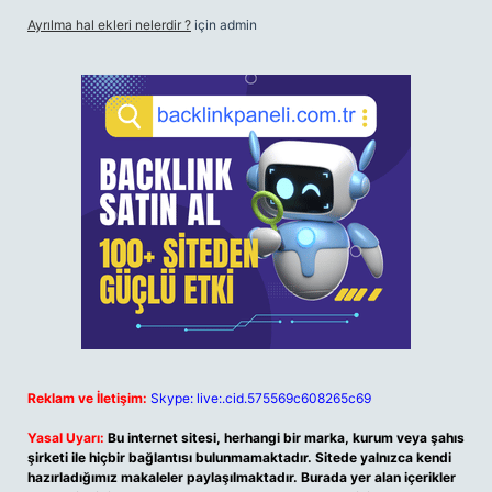
Ayrılma hal ekleri nelerdir ?
için
admin
Reklam ve İletişim:
Skype: live:.cid.575569c608265c69
Yasal Uyarı:
Bu internet sitesi, herhangi bir marka, kurum veya şahıs
şirketi ile hiçbir bağlantısı bulunmamaktadır. Sitede yalnızca kendi
hazırladığımız makaleler paylaşılmaktadır. Burada yer alan içerikler