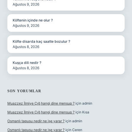
Ağustos 9, 2026
Köftenin içinde ne olur ?
Ağustos 9, 2026
Köfte disarda kaç saatte bozulur ?
Ağustos 8, 2026
Kuşça dili nedir ?
Ağustos 8, 2026
SON YORUMLAR
Muazzez İlmiye Çığ hangi dine mensup ?
için
admin
Muazzez İlmiye Çığ hangi dine mensup ?
için
Kısa
Osmanlı tapusu nedir ne işe yarar ?
için
admin
Osmanlı tapusu nedir ne işe yarar ?
için
Ceren