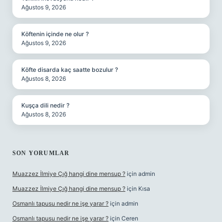
Ağustos 9, 2026
Köftenin içinde ne olur ?
Ağustos 9, 2026
Köfte disarda kaç saatte bozulur ?
Ağustos 8, 2026
Kuşça dili nedir ?
Ağustos 8, 2026
SON YORUMLAR
Muazzez İlmiye Çığ hangi dine mensup ?
için
admin
Muazzez İlmiye Çığ hangi dine mensup ?
için
Kısa
Osmanlı tapusu nedir ne işe yarar ?
için
admin
Osmanlı tapusu nedir ne işe yarar ?
için
Ceren