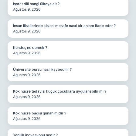
İşaret dili hangi ülkeye ait ?
Ağustos 9, 2026
İnsan ilişkilerinde kişisel mesafe nasıl bir anlam ifade eder ?
Ağustos 9, 2026
Kündeş ne demek ?
Ağustos 9, 2026
Üniversite bursu nasıl kaybedilir ?
Ağustos 9, 2026
Kök hücre tedavisi küçük çocuklara uygulanabilir mi ?
Ağustos 9, 2026
Kök hücre bağışı günah mıdır ?
Ağustos 9, 2026
Yenilik inovasyonu nedir ?