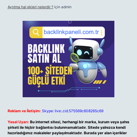
Ayrılma hal ekleri nelerdir ?
için
admin
Reklam ve İletişim:
Skype: live:.cid.575569c608265c69
Yasal Uyarı:
Bu internet sitesi, herhangi bir marka, kurum veya şahıs
şirketi ile hiçbir bağlantısı bulunmamaktadır. Sitede yalnızca kendi
hazırladığımız makaleler paylaşılmaktadır. Burada yer alan içerikler