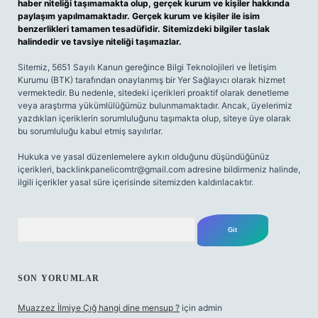
haber niteliği taşımamakta olup, gerçek kurum ve kişiler hakkında
paylaşım yapılmamaktadır. Gerçek kurum ve kişiler ile isim
benzerlikleri tamamen tesadüfidir. Sitemizdeki bilgiler taslak
halindedir ve tavsiye niteliği taşımazlar.
Sitemiz, 5651 Sayılı Kanun gereğince Bilgi Teknolojileri ve İletişim
Kurumu (BTK) tarafından onaylanmış bir Yer Sağlayıcı olarak hizmet
vermektedir. Bu nedenle, sitedeki içerikleri proaktif olarak denetleme
veya araştırma yükümlülüğümüz bulunmamaktadır. Ancak, üyelerimiz
yazdıkları içeriklerin sorumluluğunu taşımakta olup, siteye üye olarak
bu sorumluluğu kabul etmiş sayılırlar.
Hukuka ve yasal düzenlemelere aykırı olduğunu düşündüğünüz
içerikleri,
backlinkpanelicomtr@gmail.com
adresine bildirmeniz halinde,
ilgili içerikler yasal süre içerisinde sitemizden kaldırılacaktır.
Arama
SON YORUMLAR
Muazzez İlmiye Çığ hangi dine mensup ?
için
admin