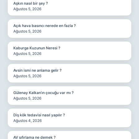
Aşkın nasıl bir şey ?
Ağustos 5, 2026
Açık hava basıncı nerede en fazla ?
Ağustos 5, 2026
Kaburga Kuzunun Neresi ?
Ağustos 5, 2026
Avsin ismi ne anlama gelir ?
Ağustos 5, 2026
Gülenay Kalkan’ın çocuğu var mı ?
Ağustos 5, 2026
Diş kök tedavisi nasıl yapılır ?
Ağustos 4, 2026
AV sıfırlama ne demek ?