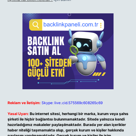
Reklam ve İletişim:
Skype: live:.cid.575569c608265c69
Yasal Uyarı:
Bu internet sitesi, herhangi bir marka, kurum veya şahıs
şirketi ile hiçbir bağlantısı bulunmamaktadır. Sitede yalnızca kendi
hazırladığımız makaleler paylaşılmaktadır. Burada yer alan içerikler
haber niteliği taşımamakta olup, gerçek kurum ve kişiler hakkında
paylaşım yapılmamaktadır. Gerçek kurum ve kişiler ile isim