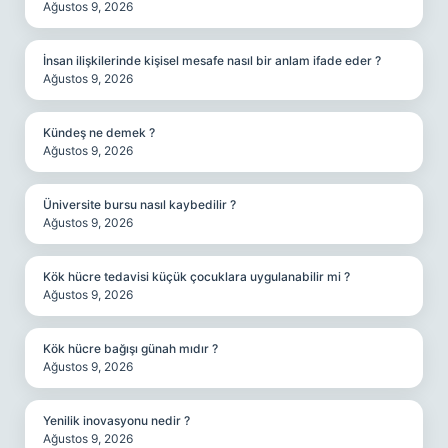
Ağustos 9, 2026
İnsan ilişkilerinde kişisel mesafe nasıl bir anlam ifade eder ?
Ağustos 9, 2026
Kündeş ne demek ?
Ağustos 9, 2026
Üniversite bursu nasıl kaybedilir ?
Ağustos 9, 2026
Kök hücre tedavisi küçük çocuklara uygulanabilir mi ?
Ağustos 9, 2026
Kök hücre bağışı günah mıdır ?
Ağustos 9, 2026
Yenilik inovasyonu nedir ?
Ağustos 9, 2026