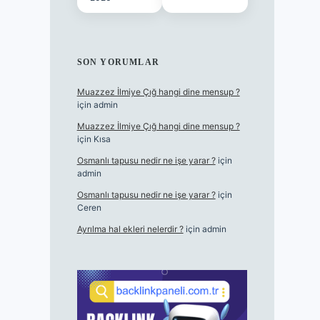
SON YORUMLAR
Muazzez İlmiye Çığ hangi dine mensup ?
için
admin
Muazzez İlmiye Çığ hangi dine mensup ?
için
Kısa
Osmanlı tapusu nedir ne işe yarar ?
için
admin
Osmanlı tapusu nedir ne işe yarar ?
için
Ceren
Ayrılma hal ekleri nelerdir ?
için
admin