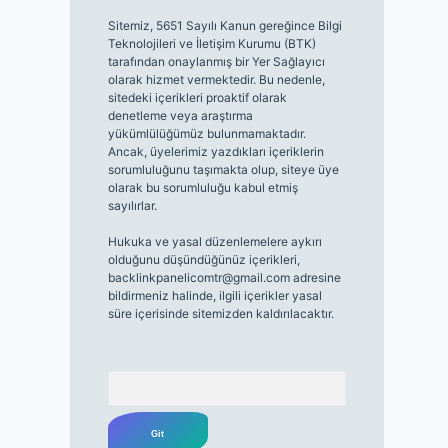
Sitemiz, 5651 Sayılı Kanun gereğince Bilgi
Teknolojileri ve İletişim Kurumu (BTK)
tarafından onaylanmış bir Yer Sağlayıcı
olarak hizmet vermektedir. Bu nedenle,
sitedeki içerikleri proaktif olarak
denetleme veya araştırma
yükümlülüğümüz bulunmamaktadır.
Ancak, üyelerimiz yazdıkları içeriklerin
sorumluluğunu taşımakta olup, siteye üye
olarak bu sorumluluğu kabul etmiş
sayılırlar.
Hukuka ve yasal düzenlemelere aykırı
olduğunu düşündüğünüz içerikleri,
backlinkpanelicomtr@gmail.com
adresine
bildirmeniz halinde, ilgili içerikler yasal
süre içerisinde sitemizden kaldırılacaktır.
Arama