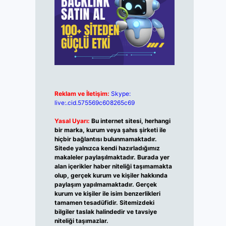
Reklam ve İletişim:
Skype:
live:.cid.575569c608265c69
Yasal Uyarı:
Bu internet sitesi, herhangi
bir marka, kurum veya şahıs şirketi ile
hiçbir bağlantısı bulunmamaktadır.
Sitede yalnızca kendi hazırladığımız
makaleler paylaşılmaktadır. Burada yer
alan içerikler haber niteliği taşımamakta
olup, gerçek kurum ve kişiler hakkında
paylaşım yapılmamaktadır. Gerçek
kurum ve kişiler ile isim benzerlikleri
tamamen tesadüfidir. Sitemizdeki
bilgiler taslak halindedir ve tavsiye
niteliği taşımazlar.