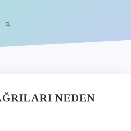
AĞRILARI NEDEN