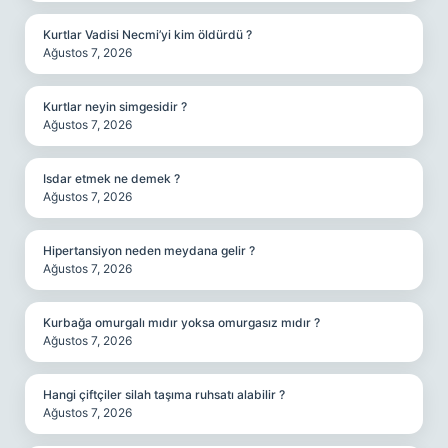
Kurtlar Vadisi Necmi’yi kim öldürdü ?
Ağustos 7, 2026
Kurtlar neyin simgesidir ?
Ağustos 7, 2026
Isdar etmek ne demek ?
Ağustos 7, 2026
Hipertansiyon neden meydana gelir ?
Ağustos 7, 2026
Kurbağa omurgalı mıdır yoksa omurgasız mıdır ?
Ağustos 7, 2026
Hangi çiftçiler silah taşıma ruhsatı alabilir ?
Ağustos 7, 2026