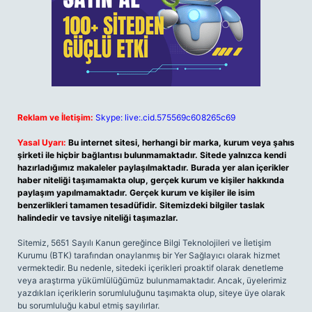
Reklam ve İletişim:
Skype: live:.cid.575569c608265c69
Yasal Uyarı:
Bu internet sitesi, herhangi bir marka, kurum veya şahıs
şirketi ile hiçbir bağlantısı bulunmamaktadır. Sitede yalnızca kendi
hazırladığımız makaleler paylaşılmaktadır. Burada yer alan içerikler
haber niteliği taşımamakta olup, gerçek kurum ve kişiler hakkında
paylaşım yapılmamaktadır. Gerçek kurum ve kişiler ile isim
benzerlikleri tamamen tesadüfidir. Sitemizdeki bilgiler taslak
halindedir ve tavsiye niteliği taşımazlar.
Sitemiz, 5651 Sayılı Kanun gereğince Bilgi Teknolojileri ve İletişim
Kurumu (BTK) tarafından onaylanmış bir Yer Sağlayıcı olarak hizmet
vermektedir. Bu nedenle, sitedeki içerikleri proaktif olarak denetleme
veya araştırma yükümlülüğümüz bulunmamaktadır. Ancak, üyelerimiz
yazdıkları içeriklerin sorumluluğunu taşımakta olup, siteye üye olarak
bu sorumluluğu kabul etmiş sayılırlar.