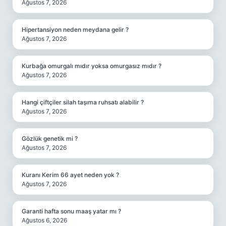
Ağustos 7, 2026
Hipertansiyon neden meydana gelir ?
Ağustos 7, 2026
Kurbağa omurgalı mıdır yoksa omurgasız mıdır ?
Ağustos 7, 2026
Hangi çiftçiler silah taşıma ruhsatı alabilir ?
Ağustos 7, 2026
Gözlük genetik mi ?
Ağustos 7, 2026
Kuranı Kerim 66 ayet neden yok ?
Ağustos 7, 2026
Garanti hafta sonu maaş yatar mı ?
Ağustos 6, 2026