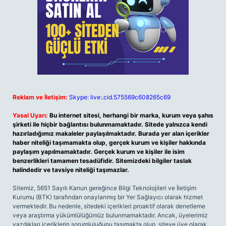
Reklam ve İletişim:
Skype: live:.cid.575569c608265c69
Yasal Uyarı:
Bu internet sitesi, herhangi bir marka, kurum veya şahıs
şirketi ile hiçbir bağlantısı bulunmamaktadır. Sitede yalnızca kendi
hazırladığımız makaleler paylaşılmaktadır. Burada yer alan içerikler
haber niteliği taşımamakta olup, gerçek kurum ve kişiler hakkında
paylaşım yapılmamaktadır. Gerçek kurum ve kişiler ile isim
benzerlikleri tamamen tesadüfidir. Sitemizdeki bilgiler taslak
halindedir ve tavsiye niteliği taşımazlar.
Sitemiz, 5651 Sayılı Kanun gereğince Bilgi Teknolojileri ve İletişim
Kurumu (BTK) tarafından onaylanmış bir Yer Sağlayıcı olarak hizmet
vermektedir. Bu nedenle, sitedeki içerikleri proaktif olarak denetleme
veya araştırma yükümlülüğümüz bulunmamaktadır. Ancak, üyelerimiz
yazdıkları içeriklerin sorumluluğunu taşımakta olup, siteye üye olarak