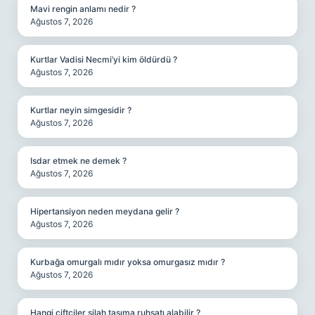
Mavi rengin anlamı nedir ?
Ağustos 7, 2026
Kurtlar Vadisi Necmi’yi kim öldürdü ?
Ağustos 7, 2026
Kurtlar neyin simgesidir ?
Ağustos 7, 2026
Isdar etmek ne demek ?
Ağustos 7, 2026
Hipertansiyon neden meydana gelir ?
Ağustos 7, 2026
Kurbağa omurgalı mıdır yoksa omurgasız mıdır ?
Ağustos 7, 2026
Hangi çiftçiler silah taşıma ruhsatı alabilir ?