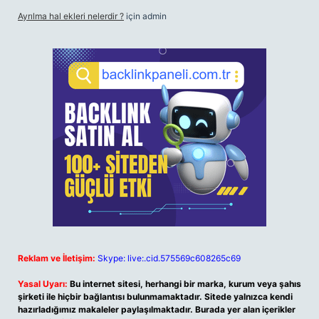
Ayrılma hal ekleri nelerdir ?
için
admin
Reklam ve İletişim:
Skype: live:.cid.575569c608265c69
Yasal Uyarı:
Bu internet sitesi, herhangi bir marka, kurum veya şahıs
şirketi ile hiçbir bağlantısı bulunmamaktadır. Sitede yalnızca kendi
hazırladığımız makaleler paylaşılmaktadır. Burada yer alan içerikler