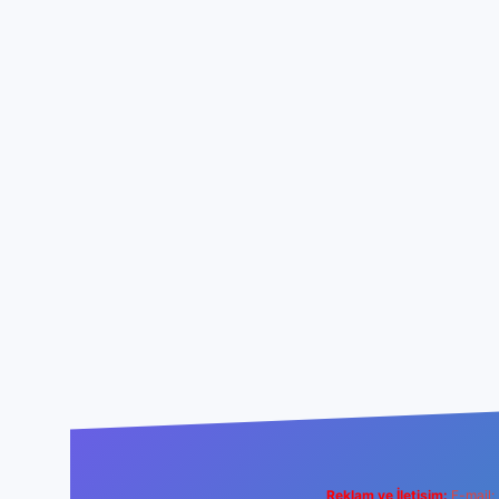
Reklam ve İletişim:
E-mail: