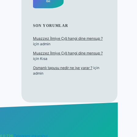
SON YORUMLAR
Muazzez İlmiye Çığ hangi dine mensup ?
için
admin
Muazzez İlmiye Çığ hangi dine mensup ?
için
Kısa
Osmanlı tapusu nedir ne işe yarar ?
için
admin
6 0 726
Telegram: @karabul