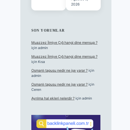
2026
SON YORUMLAR
Muazzez İlmiye Çığ hangi dine mensup ?
için
admin
Muazzez İlmiye Çığ hangi dine mensup ?
için
Kısa
Osmanlı tapusu nedir ne işe yarar ?
için
admin
Osmanlı tapusu nedir ne işe yarar ?
için
Ceren
Ayrılma hal ekleri nelerdir ?
için
admin