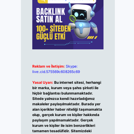
Reklam ve İletişim:
Skype:
live:.cid.575569c608265c69
Yasal Uyarı:
Bu internet sitesi, herhangi
bir marka, kurum veya şahıs şirketi ile
hiçbir bağlantısı bulunmamaktadır.
Sitede yalnızca kendi hazırladığımız
makaleler paylaşılmaktadır. Burada yer
alan içerikler haber niteliği taşımamakta
olup, gerçek kurum ve kişiler hakkında
paylaşım yapılmamaktadır. Gerçek
kurum ve kişiler ile isim benzerlikleri
tamamen tesadüfidir. Sitemizdeki