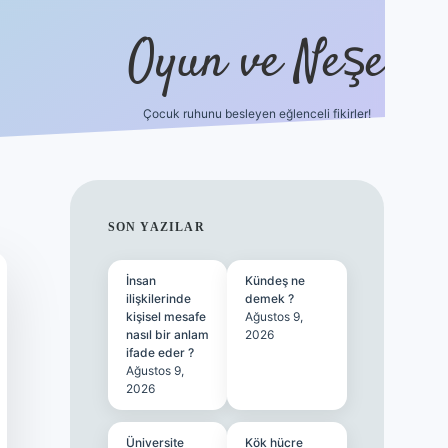
Oyun ve Neşe
Çocuk ruhunu besleyen eğlenceli fikirler!
betci
vdcasino güncel giriş
ilbet casino
ilbet yeni giriş
SIDEBAR
SON YAZILAR
İnsan
Kündeş ne
ilişkilerinde
demek ?
kişisel mesafe
Ağustos 9,
nasıl bir anlam
2026
ifade eder ?
Ağustos 9,
2026
Üniversite
Kök hücre