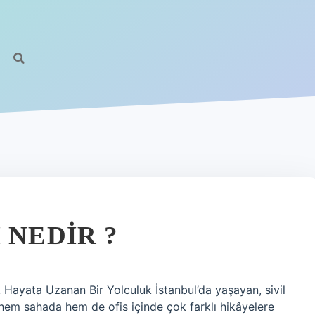
 NEDIR ?
k Hayata Uzanan Bir Yolculuk İstanbul’da yaşayan, sivil
 hem sahada hem de ofis içinde çok farklı hikâyelere