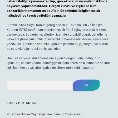
haber niteliği taşımamakta olup, gerçek kurum ve kişiler hakkında
paylaşım yapılmamaktadır. Gerçek kurum ve kişiler ile isim
benzerlikleri tamamen tesadüfidir. Sitemizdeki bilgiler taslak
halindedir ve tavsiye niteliği taşımazlar.
Sitemiz, 5651 Sayılı Kanun gereğince Bilgi Teknolojileri ve İletişim
Kurumu (BTK) tarafından onaylanmış bir Yer Sağlayıcı olarak hizmet
vermektedir. Bu nedenle, sitedeki içerikleri proaktif olarak denetleme
veya araştırma yükümlülüğümüz bulunmamaktadır. Ancak, üyelerimiz
yazdıkları içeriklerin sorumluluğunu taşımakta olup, siteye üye olarak
bu sorumluluğu kabul etmiş sayılırlar.
Hukuka ve yasal düzenlemelere aykırı olduğunu düşündüğünüz
içerikleri,
backlinkpanelicomtr@gmail.com
adresine bildirmeniz halinde,
ilgili içerikler yasal süre içerisinde sitemizden kaldırılacaktır.
Arama
SON YORUMLAR
Muazzez İlmiye Çığ hangi dine mensup ?
için
admin