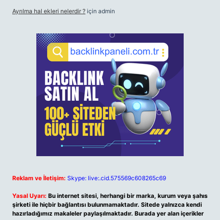
Ayrılma hal ekleri nelerdir ?
için
admin
Reklam ve İletişim:
Skype: live:.cid.575569c608265c69
Yasal Uyarı:
Bu internet sitesi, herhangi bir marka, kurum veya şahıs
şirketi ile hiçbir bağlantısı bulunmamaktadır. Sitede yalnızca kendi
hazırladığımız makaleler paylaşılmaktadır. Burada yer alan içerikler