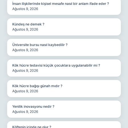
İnsan ilişkilerinde kişisel mesafe nasıl bir anlam ifade eder ?
Ağustos 9, 2026
Kündeş ne demek ?
Ağustos 9, 2026
Üniversite bursu nasıl kaybedilir ?
Ağustos 9, 2026
Kök hücre tedavisi küçük çocuklara uygulanabilir mi ?
Ağustos 9, 2026
Kök hücre bağışı günah mıdır ?
Ağustos 9, 2026
Yenilik inovasyonu nedir ?
Ağustos 9, 2026
Köftenin içinde ne olur ?