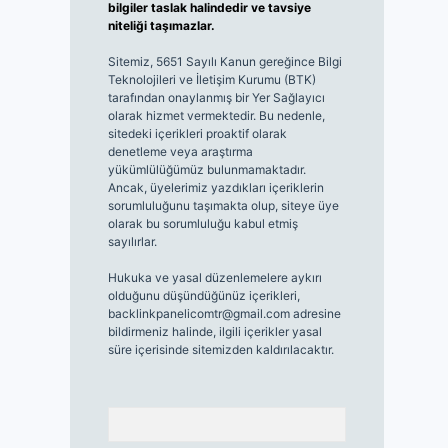
bilgiler taslak halindedir ve tavsiye
niteliği taşımazlar.
Sitemiz, 5651 Sayılı Kanun gereğince Bilgi
Teknolojileri ve İletişim Kurumu (BTK)
tarafından onaylanmış bir Yer Sağlayıcı
olarak hizmet vermektedir. Bu nedenle,
sitedeki içerikleri proaktif olarak
denetleme veya araştırma
yükümlülüğümüz bulunmamaktadır.
Ancak, üyelerimiz yazdıkları içeriklerin
sorumluluğunu taşımakta olup, siteye üye
olarak bu sorumluluğu kabul etmiş
sayılırlar.
Hukuka ve yasal düzenlemelere aykırı
olduğunu düşündüğünüz içerikleri,
backlinkpanelicomtr@gmail.com
adresine
bildirmeniz halinde, ilgili içerikler yasal
süre içerisinde sitemizden kaldırılacaktır.
Arama