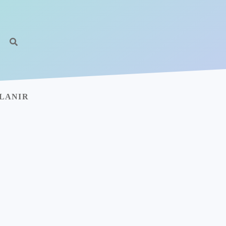
LANIR