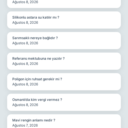
Ağustos 8, 2026
Silikonlu astara su katılır mı ?
Ağustos 8, 2026
Sarımsaklı nereye bağlıdır ?
Ağustos 8, 2026
Referans mektubuna ne yazılır ?
Ağustos 8, 2026
Poligon için ruhsat gerekir mi ?
Ağustos 8, 2026
Osmanlı’da kim vergi vermez ?
Ağustos 8, 2026
Mavi rengin anlamı nedir ?
Ağustos 7, 2026