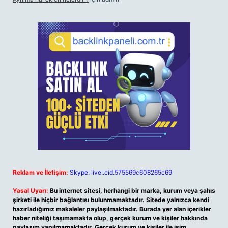
Reklam ve İletişim:
Skype: live:.cid.575569c608265c69
Yasal Uyarı:
Bu internet sitesi, herhangi bir marka, kurum veya şahıs
şirketi ile hiçbir bağlantısı bulunmamaktadır. Sitede yalnızca kendi
hazırladığımız makaleler paylaşılmaktadır. Burada yer alan içerikler
haber niteliği taşımamakta olup, gerçek kurum ve kişiler hakkında
paylaşım yapılmamaktadır. Gerçek kurum ve kişiler ile isim