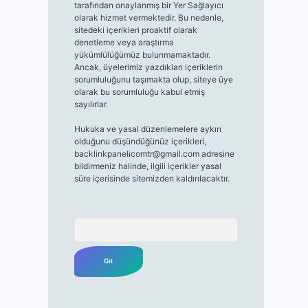
tarafından onaylanmış bir Yer Sağlayıcı
olarak hizmet vermektedir. Bu nedenle,
sitedeki içerikleri proaktif olarak
denetleme veya araştırma
yükümlülüğümüz bulunmamaktadır.
Ancak, üyelerimiz yazdıkları içeriklerin
sorumluluğunu taşımakta olup, siteye üye
olarak bu sorumluluğu kabul etmiş
sayılırlar.
Hukuka ve yasal düzenlemelere aykırı
olduğunu düşündüğünüz içerikleri,
backlinkpanelicomtr@gmail.com
adresine
bildirmeniz halinde, ilgili içerikler yasal
süre içerisinde sitemizden kaldırılacaktır.
Arama