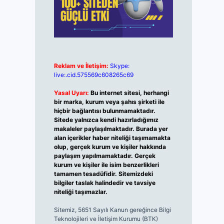
Reklam ve İletişim:
Skype:
live:.cid.575569c608265c69
Yasal Uyarı:
Bu internet sitesi, herhangi
bir marka, kurum veya şahıs şirketi ile
hiçbir bağlantısı bulunmamaktadır.
Sitede yalnızca kendi hazırladığımız
makaleler paylaşılmaktadır. Burada yer
alan içerikler haber niteliği taşımamakta
olup, gerçek kurum ve kişiler hakkında
paylaşım yapılmamaktadır. Gerçek
kurum ve kişiler ile isim benzerlikleri
tamamen tesadüfidir. Sitemizdeki
bilgiler taslak halindedir ve tavsiye
niteliği taşımazlar.
Sitemiz, 5651 Sayılı Kanun gereğince Bilgi
Teknolojileri ve İletişim Kurumu (BTK)