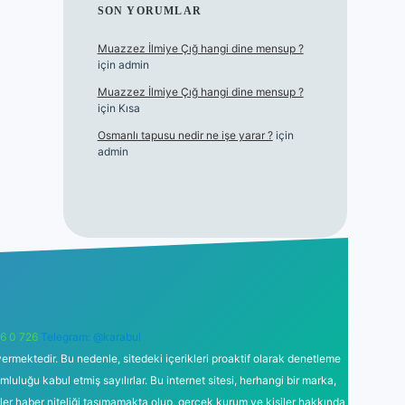
SON YORUMLAR
Muazzez İlmiye Çığ hangi dine mensup ?
için
admin
Muazzez İlmiye Çığ hangi dine mensup ?
için
Kısa
Osmanlı tapusu nedir ne işe yarar ?
için
admin
6 0 726
Telegram: @karabul
ermektedir. Bu nedenle, sitedeki içerikleri proaktif olarak denetleme
uğu kabul etmiş sayılırlar. Bu internet sitesi, herhangi bir marka,
kler haber niteliği taşımamakta olup, gerçek kurum ve kişiler hakkında