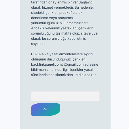
tarafından onaylanmış bir Yer Sağlayıcı
olarak hizmet vermektedir. Bu nedenle,
sitedeki içerikleri proaktif olarak
denetleme veya araştırma
yükümlülüğümüz bulunmamaktadır.
Ancak, üyelerimiz yazdıkları içeriklerin
sorumluluğunu taşımakta olup, siteye üye
olarak bu sorumluluğu kabul etmiş
sayılırlar.
Hukuka ve yasal düzenlemelere aykırı
olduğunu düşündüğünüz içerikleri,
backlinkpanelicomtr@gmail.com
adresine
bildirmeniz halinde, ilgili içerikler yasal
süre içerisinde sitemizden kaldırılacaktır.
Arama