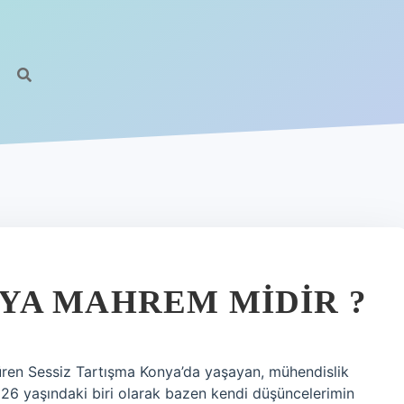
YA MAHREM MIDIR ?
en Sessiz Tartışma Konya’da yaşayan, mühendislik
26 yaşındaki biri olarak bazen kendi düşüncelerimin