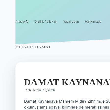
Anasayfa
Gizlilik Politikası
Yasal Uyarı
Hakkımızda
ETIKET:
DAMAT
DAMAT KAYNANA
Tarih: Temmuz 1, 2026
Damat Kaynanaya Mahrem Midir? Zihnimde Sür
okumuş ama sosyal bilimlere de merak salmış 