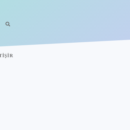
TIŞIR