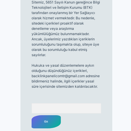
Sitemiz, 5651 Sayılı Kanun gereğince Bilgi
Teknolojileri ve İletişim Kurumu (BTK)
tarafından onaylanmış bir Yer Sağlayıcı
olarak hizmet vermektedir. Bu nedenle,
sitedeki içerikleri proaktif olarak
denetleme veya araştırma
yükümlülüğümüz bulunmamaktadır.
Ancak, üyelerimiz yazdıkları içeriklerin
sorumluluğunu taşımakta olup, siteye üye
olarak bu sorumluluğu kabul etmiş
sayılırlar.
Hukuka ve yasal düzenlemelere aykırı
olduğunu düşündüğünüz içerikleri,
backlinkpanelicomtr@gmail.com
adresine
bildirmeniz halinde, ilgili içerikler yasal
süre içerisinde sitemizden kaldırılacaktır.
Arama