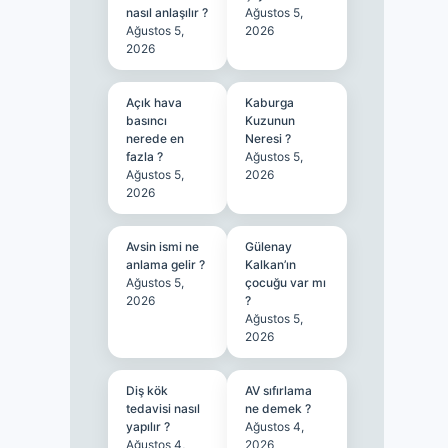
nasıl anlaşılır ?
Ağustos 5,
Ağustos 5,
2026
2026
Açık hava
Kaburga
basıncı
Kuzunun
nerede en
Neresi ?
fazla ?
Ağustos 5,
Ağustos 5,
2026
2026
Avsin ismi ne
Gülenay
anlama gelir ?
Kalkan’ın
Ağustos 5,
çocuğu var mı
2026
?
Ağustos 5,
2026
Diş kök
AV sıfırlama
tedavisi nasıl
ne demek ?
yapılır ?
Ağustos 4,
Ağustos 4,
2026