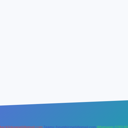
backlinkpaneli@gmail.com
Teams:
forumhizmeti@gmail.com
Whatsapp: 0262 60