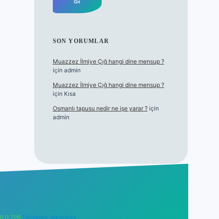
SON YORUMLAR
Muazzez İlmiye Çığ hangi dine mensup ?
için
admin
Muazzez İlmiye Çığ hangi dine mensup ?
için
Kısa
Osmanlı tapusu nedir ne işe yarar ?
için
admin
6 0 726
Telegram: @karabul