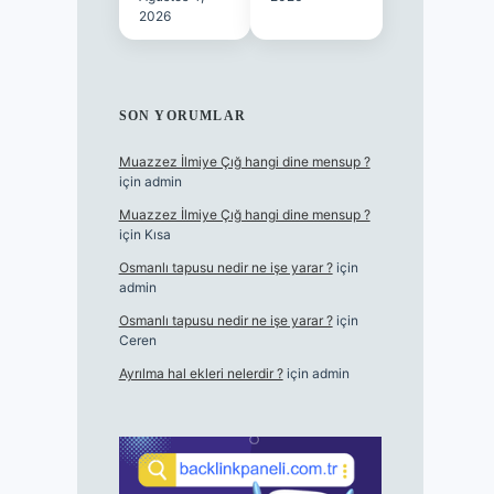
2026
SON YORUMLAR
Muazzez İlmiye Çığ hangi dine mensup ?
için
admin
Muazzez İlmiye Çığ hangi dine mensup ?
için
Kısa
Osmanlı tapusu nedir ne işe yarar ?
için
admin
Osmanlı tapusu nedir ne işe yarar ?
için
Ceren
Ayrılma hal ekleri nelerdir ?
için
admin