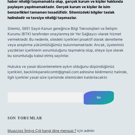
haber niteliği taşımamakta olup, gerçek kurum ve kişiler hakkında
paylaşım yapılmamaktadır. Gerçek kurum ve kişiler ile isim
benzerlikleri tamamen tesadüfidir. Sitemizdeki bilgiler taslak
halindedir ve tavsiye niteliği taşımazlar.
Sitemiz, 5651 Sayılı Kanun gereğince Bilgi Teknolojileri ve İletişim
Kurumu (BTK) tarafından onaylanmış bir Yer Sağlayıcı olarak hizmet
vermektedir. Bu nedenle, sitedeki içerikleri proaktif olarak denetleme
veya araştırma yükümlülüğümüz bulunmamaktadır. Ancak, üyelerimiz
yazdıkları içeriklerin sorumluluğunu taşımakta olup, siteye üye olarak
bu sorumluluğu kabul etmiş sayılırlar.
Hukuka ve yasal düzenlemelere aykırı olduğunu düşündüğünüz
içerikleri,
backlinkpanelicomtr@gmail.com
adresine bildirmeniz halinde,
ilgili içerikler yasal süre içerisinde sitemizden kaldırılacaktır.
Arama
SON YORUMLAR
Muazzez İlmiye Çığ hangi dine mensup ?
için
admin