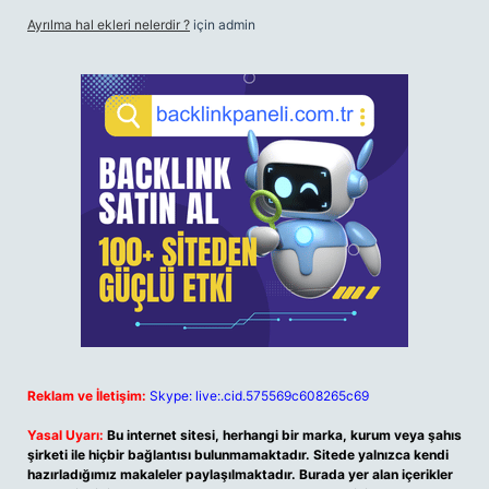
Ayrılma hal ekleri nelerdir ?
için
admin
Reklam ve İletişim:
Skype: live:.cid.575569c608265c69
Yasal Uyarı:
Bu internet sitesi, herhangi bir marka, kurum veya şahıs
şirketi ile hiçbir bağlantısı bulunmamaktadır. Sitede yalnızca kendi
hazırladığımız makaleler paylaşılmaktadır. Burada yer alan içerikler