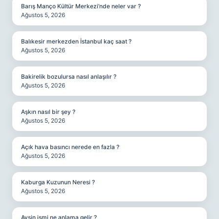
Barış Manço Kültür Merkezi’nde neler var ?
Ağustos 5, 2026
Balıkesir merkezden İstanbul kaç saat ?
Ağustos 5, 2026
Bakirelik bozulursa nasıl anlaşılır ?
Ağustos 5, 2026
Aşkın nasıl bir şey ?
Ağustos 5, 2026
Açık hava basıncı nerede en fazla ?
Ağustos 5, 2026
Kaburga Kuzunun Neresi ?
Ağustos 5, 2026
Avsin ismi ne anlama gelir ?