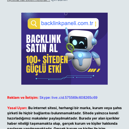
Reklam ve İletişim:
Skype: live:.cid.575569c608265c69
Yasal Uyarı:
Bu internet sitesi, herhangi bir marka, kurum veya şahıs
şirketi ile hiçbir bağlantısı bulunmamaktadır. Sitede yalnızca kendi
hazırladığımız makaleler paylaşılmaktadır. Burada yer alan içerikler
haber niteliği taşımamakta olup, gerçek kurum ve kişiler hakkında
paylaşım yapılmamaktadır. Gerçek kurum ve kişiler ile isim