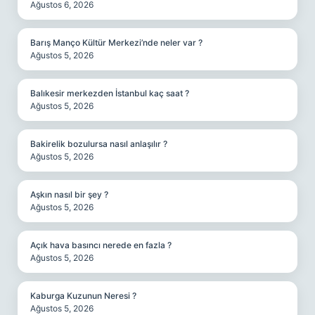
Ağustos 6, 2026
Barış Manço Kültür Merkezi’nde neler var ?
Ağustos 5, 2026
Balıkesir merkezden İstanbul kaç saat ?
Ağustos 5, 2026
Bakirelik bozulursa nasıl anlaşılır ?
Ağustos 5, 2026
Aşkın nasıl bir şey ?
Ağustos 5, 2026
Açık hava basıncı nerede en fazla ?
Ağustos 5, 2026
Kaburga Kuzunun Neresi ?
Ağustos 5, 2026