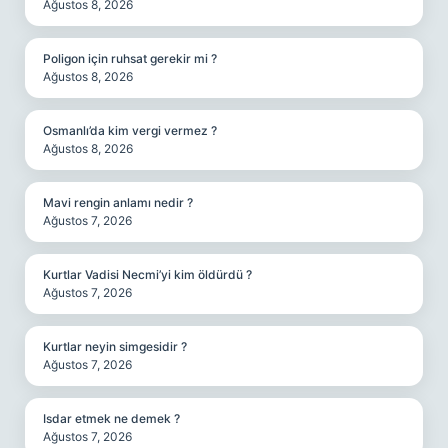
Ağustos 8, 2026
Poligon için ruhsat gerekir mi ?
Ağustos 8, 2026
Osmanlı’da kim vergi vermez ?
Ağustos 8, 2026
Mavi rengin anlamı nedir ?
Ağustos 7, 2026
Kurtlar Vadisi Necmi’yi kim öldürdü ?
Ağustos 7, 2026
Kurtlar neyin simgesidir ?
Ağustos 7, 2026
Isdar etmek ne demek ?
Ağustos 7, 2026