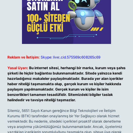
Reklam ve İletişim:
Skype: live:.cid.575569c608265c69
Yasal Uyarı:
Bu internet sitesi, herhangi bir marka, kurum veya şahıs
şirketi ile hiçbir bağlantısı bulunmamaktadır. Sitede yalnızca kendi
hazırladığımız makaleler paylaşılmaktadır. Burada yer alan içerikler
haber niteliği taşımamakta olup, gerçek kurum ve kişiler hakkında
paylaşım yapılmamaktadır. Gerçek kurum ve kişiler ile isim
benzerlikleri tamamen tesadüfidir. Sitemizdeki bilgiler taslak
halindedir ve tavsiye niteliği taşımazlar.
Sitemiz, 5651 Sayılı Kanun gereğince Bilgi Teknolojileri ve İletişim
Kurumu (BTK) tarafından onaylanmış bir Yer Sağlayıcı olarak hizmet
vermektedir. Bu nedenle, sitedeki içerikleri proaktif olarak denetleme
veya araştırma yükümlülüğümüz bulunmamaktadır. Ancak, üyelerimiz
yazdıkları içeriklerin sorumluluğunu taşımakta olup, siteye üye olarak