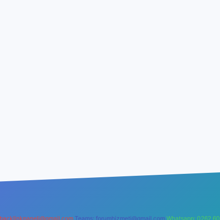
backlinkpaneli@gmail.com
Teams:
forumhizmeti@gmail.com
Whatsapp: 0262 60