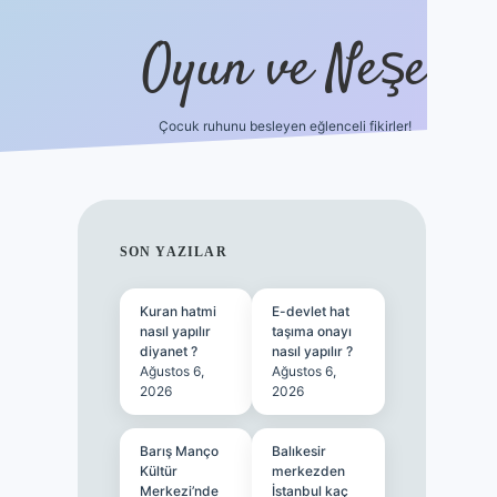
Oyun ve Neşe
Çocuk ruhunu besleyen eğlenceli fikirler!
betci
vdcasino güncel giriş
ilbet casino
ilbet yeni giriş
SIDEBAR
SON YAZILAR
Kuran hatmi
E-devlet hat
nasıl yapılır
taşıma onayı
diyanet ?
nasıl yapılır ?
Ağustos 6,
Ağustos 6,
2026
2026
Barış Manço
Balıkesir
Kültür
merkezden
Merkezi’nde
İstanbul kaç