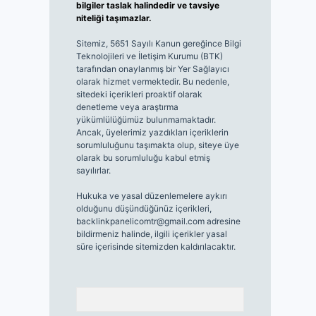
bilgiler taslak halindedir ve tavsiye
niteliği taşımazlar.
Sitemiz, 5651 Sayılı Kanun gereğince Bilgi
Teknolojileri ve İletişim Kurumu (BTK)
tarafından onaylanmış bir Yer Sağlayıcı
olarak hizmet vermektedir. Bu nedenle,
sitedeki içerikleri proaktif olarak
denetleme veya araştırma
yükümlülüğümüz bulunmamaktadır.
Ancak, üyelerimiz yazdıkları içeriklerin
sorumluluğunu taşımakta olup, siteye üye
olarak bu sorumluluğu kabul etmiş
sayılırlar.
Hukuka ve yasal düzenlemelere aykırı
olduğunu düşündüğünüz içerikleri,
backlinkpanelicomtr@gmail.com
adresine
bildirmeniz halinde, ilgili içerikler yasal
süre içerisinde sitemizden kaldırılacaktır.
Arama