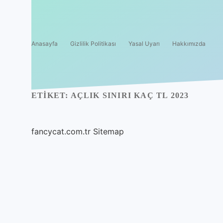
Anasayfa
Gizlilik Politikası
Yasal Uyarı
Hakkımızda
ETIKET:
AÇLIK SINIRI KAÇ TL 2023
fancycat.com.tr
Sitemap