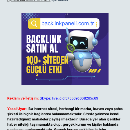
Reklam ve İletişim:
Skype: live:.cid.575569c608265c69
Yasal Uyarı:
Bu internet sitesi, herhangi bir marka, kurum veya şahıs
şirketi ile hiçbir bağlantısı bulunmamaktadır. Sitede yalnızca kendi
hazırladığımız makaleler paylaşılmaktadır. Burada yer alan içerikler
haber niteliği taşımamakta olup, gerçek kurum ve kişiler hakkında
paylaşım yapılmamaktadır. Gerçek kurum ve kişiler ile isim