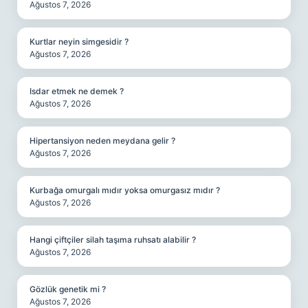
Ağustos 7, 2026
Kurtlar neyin simgesidir ?
Ağustos 7, 2026
Isdar etmek ne demek ?
Ağustos 7, 2026
Hipertansiyon neden meydana gelir ?
Ağustos 7, 2026
Kurbağa omurgalı mıdır yoksa omurgasız mıdır ?
Ağustos 7, 2026
Hangi çiftçiler silah taşıma ruhsatı alabilir ?
Ağustos 7, 2026
Gözlük genetik mi ?
Ağustos 7, 2026