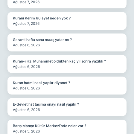
Ağustos 7, 2026
Kuranı Kerim 66 ayet neden yok ?
Ağustos 7, 2026
Garanti hafta sonu maaş yatar mı ?
Ağustos 6, 2026
Kuran-ı Hz. Muhammet öldükten kaç yıl sonra yazıldı ?
Ağustos 6, 2026
Kuran hatmi nasıl yapılır diyanet ?
Ağustos 6, 2026
E-devlet hat taşıma onayı nasıl yapılır ?
Ağustos 6, 2026
Barış Manço Kültür Merkezi’nde neler var ?
Ağustos 5, 2026