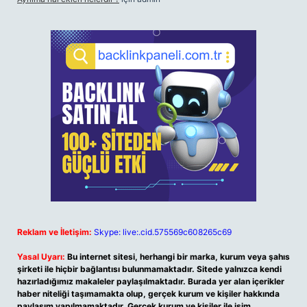
Reklam ve İletişim:
Skype: live:.cid.575569c608265c69
Yasal Uyarı:
Bu internet sitesi, herhangi bir marka, kurum veya şahıs
şirketi ile hiçbir bağlantısı bulunmamaktadır. Sitede yalnızca kendi
hazırladığımız makaleler paylaşılmaktadır. Burada yer alan içerikler
haber niteliği taşımamakta olup, gerçek kurum ve kişiler hakkında
paylaşım yapılmamaktadır. Gerçek kurum ve kişiler ile isim